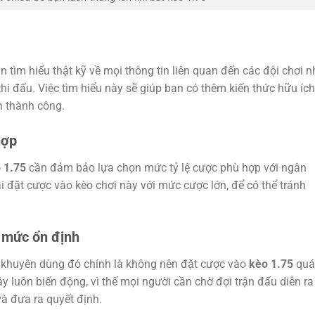
n tìm hiểu thật kỹ về mọi thông tin liên quan đến các đội chơi 
i đấu. Việc tìm hiểu này sẽ giúp bạn có thêm kiến thức hữu ích
h thành công.
hợp
 1.75
cần đảm bảo lựa chọn mức tỷ lệ cược phù hợp với ngân
i đặt cược vào kèo chơi này với mức cược lớn, để có thể tránh
ở mức ổn định
 khuyên dùng đó chính là không nên đặt cược vào
kèo 1.75
quá
 đây luôn biến động, vì thế mọi người cần chờ đợi trận đấu diễn ra
à đưa ra quyết định.