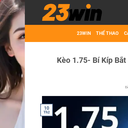
Bỏ
qua
nội
dung
23WIN
THỂ THAO
C
Kèo 1.75- Bí Kíp Bắ
Đ
10
Th2