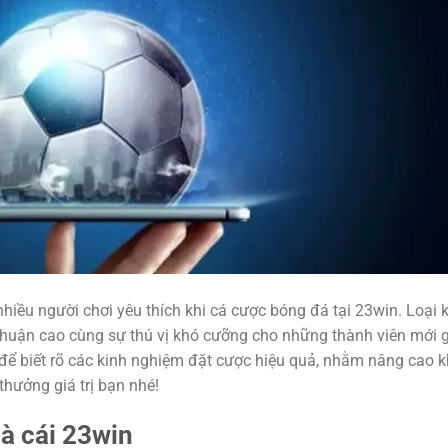
 nhiều người chơi yêu thích khi cá cược bóng đá tại 23win. Loại 
 nhuận cao cùng sự thú vị khó cưỡng cho những thành viên mới 
ể biết rõ các kinh nghiệm đặt cược hiệu quả, nhằm nâng cao 
thưởng giá trị bạn nhé!
hà cái 23win