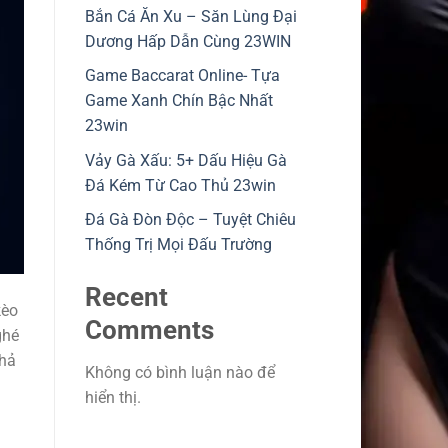
Bắn Cá Ăn Xu – Săn Lùng Đại
Dương Hấp Dẫn Cùng 23WIN
Game Baccarat Online- Tựa
Game Xanh Chín Bậc Nhất
23win
Vảy Gà Xấu: 5+ Dấu Hiệu Gà
Đá Kém Từ Cao Thủ 23win
Đá Gà Đòn Độc – Tuyệt Chiêu
Thống Trị Mọi Đấu Trường
Recent
kèo
Comments
ghé
khả
Không có bình luận nào để
hiển thị.