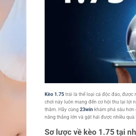
Kèo 1.75
trái là thể loại cá độc đáo, được
chơi này luôn mang đến cơ hội thu lại lợi
thăm. Hãy cùng
23win
khám phá sâu hơn đ
năng thắng lớn và gặt hái được nhiều quà 
Sơ lược về kèo 1.75 tại n