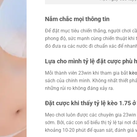
Nắm chắc mọi thông tin
Để đặt mục tiêu chiến thắng, người chơi cầ
phong độ, sức mạnh cùng chiến thuật khi th
đó đưa ra các nước đi chuẩn xác để nhan
Lựa cho mình tỷ lệ đặt cược phù 
Mỗi thành viên 23win khi tham gia bắt
kèo
sách của chính mình. Không nhất thiết phả
những rủi ro không đáng xảy ra.
Đặt cược khi thấy tỷ lệ kèo 1.75 
Mẹo chơi luôn được các chuyên gia 23win
sớm. Bởi, các con số biểu thị tỷ lệ tại nơi
khoảng 10-20 phút để quan sát, đánh giá v