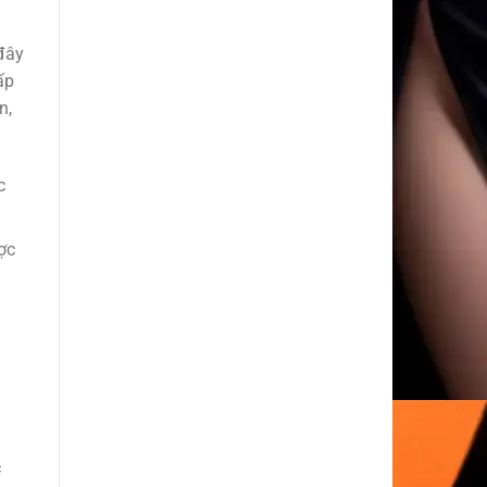
 đây
ấp
n,
c
ợc
c