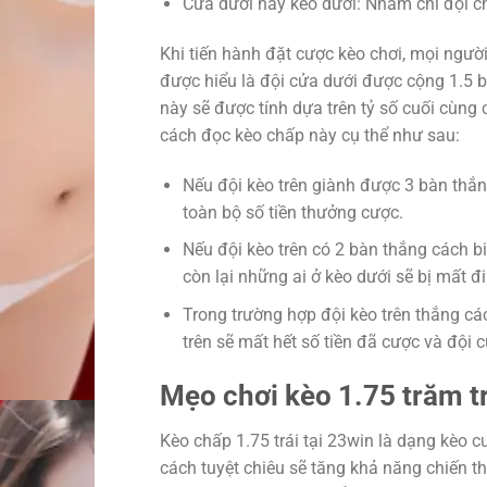
Cửa dưới hay kèo dưới: Nhằm chỉ đội c
Khi tiến hành đặt cược kèo chơi, mọi ngườ
được hiểu là đội cửa dưới được cộng 1.5 b
này sẽ được tính dựa trên tỷ số cuối cùng 
cách đọc kèo chấp này cụ thể như sau:
Nếu đội kèo trên giành được 3 bàn thắn
toàn bộ số tiền thưởng cược.
Nếu đội kèo trên có 2 bàn thắng cách b
còn lại những ai ở kèo dưới sẽ bị mất đ
Trong trường hợp đội kèo trên thắng cá
trên sẽ mất hết số tiền đã cược và đội 
Mẹo chơi kèo 1.75 trăm t
Kèo chấp 1.75 trái tại 23win là dạng kèo c
cách tuyệt chiêu sẽ tăng khả năng chiến 