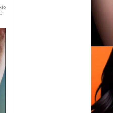
 kèo
ải