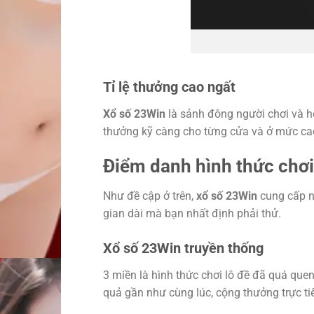
Tỉ lệ thưởng cao ngất
Xổ số 23Win
là sảnh đông người chơi và hợp
thưởng kỹ càng cho từng cửa và ở mức cao 
Điểm danh hình thức chơi 
Như đề cập ở trên,
xổ số 23Win
cung cấp nh
gian dài mà bạn nhất định phải thử.
Xổ số 23Win truyền thống
3 miền là hình thức chơi lô đề đã quá quen
quả gần như cùng lúc, cộng thưởng trực tiế