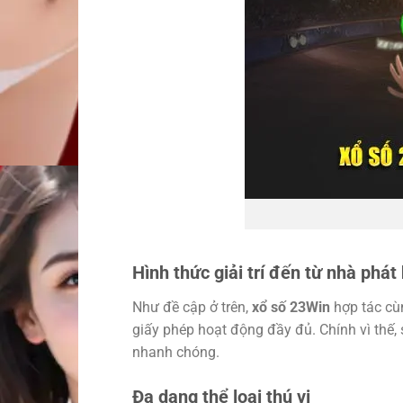
Hình thức giải trí đến từ nhà phát
Như đề cập ở trên,
xổ số 23Win
hợp tác cùn
giấy phép hoạt động đầy đủ. Chính vì thế,
nhanh chóng.
Đa dạng thể loại thú vị