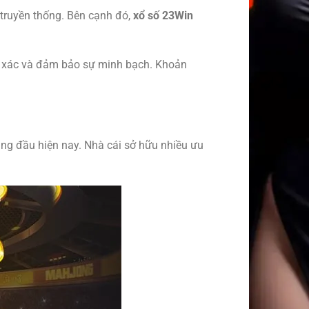
ý truyền thống. Bên cạnh đó,
xổ số 23Win
ính xác và đảm bảo sự minh bạch. Khoản
àng đầu hiện nay. Nhà cái sở hữu nhiều ưu