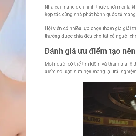
Nhà cái mang đến hình thức chơi mới lạ khi
hợp tác cùng nhà phát hành quốc tế mang đ
Hội viên có nhiều lựa chọn tham gia giải 
thưởng được chia đều cho tất cả người chơ
Đánh giá ưu điểm tạo nên
Mọi người có thể tìm kiếm và tham gia lô 
điểm nổi bật, hứa hẹn mang lại trải nghiệm