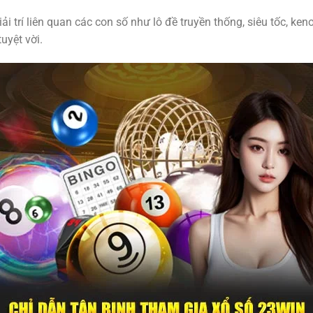
ải trí liên quan các con số như lô đề truyền thống, siêu tốc, ke
tuyệt vời.