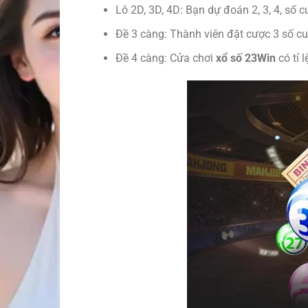
Lô 2D, 3D, 4D: Bạn dự đoán 2, 3, 4, số c
Đề 3 càng: Thành viên đặt cược 3 số cuối
Đề 4 càng: Cửa chơi
xổ số 23Win
có tỉ l