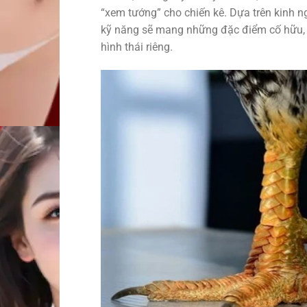
“xem tướng” cho chiến kê. Dựa trên kinh 
kỹ năng sẽ mang những đặc điểm cố hữu, 
hình thái riêng.