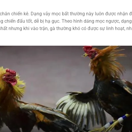
 chân chiến kê. Dạng vảy mọc bất thường này luôn được nhận đ
ng chiến đấu tốt, dễ bị hạ gục. Theo hình dáng mọc ngược, dạng
hất nhưng khi vào trận, gà thường khó có được sự linh hoạt, nh