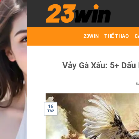
Bỏ
qua
nội
dung
23WIN
THỂ THAO
C
Vảy Gà Xấu: 5+ Dấu
Đ
16
Th2