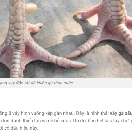
ạng vảy độc rất dễ khiến gà thua cuộc
ống 8 vảy hình vuông xếp gần nhau. Đây là hình thái
vảy gà xấ
, đòn đánh thiếu lực và dễ bỏ cuộc. Do đó, hầu hết các tay chơi 
ê có dấu hiệu này.