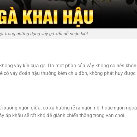
ột trong những dạng vảy gà xấu dễ nhận biết
 không vây kín cựa gà. Do một phần của vảy không có nên khôn
 kê có vảy đoản hậu thường kém chịu đòn, không phát huy được
i xuống ngón giữa, có xu hướng rẽ ra ngón nội hoặc ngón ngoà
y áp khẩu sẽ rất khó để giành chiến thắng trong ván chơi.