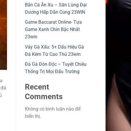
Bắn Cá Ăn Xu – Săn Lùng Đại
Dương Hấp Dẫn Cùng 23WIN
Game Baccarat Online- Tựa
Game Xanh Chín Bậc Nhất
23win
Vảy Gà Xấu: 5+ Dấu Hiệu Gà
Đá Kém Từ Cao Thủ 23win
Đá Gà Đòn Độc – Tuyệt Chiêu
Thống Trị Mọi Đấu Trường
ừa
Recent
 đá
Comments
ủ
Không có bình luận nào để
hiển thị.