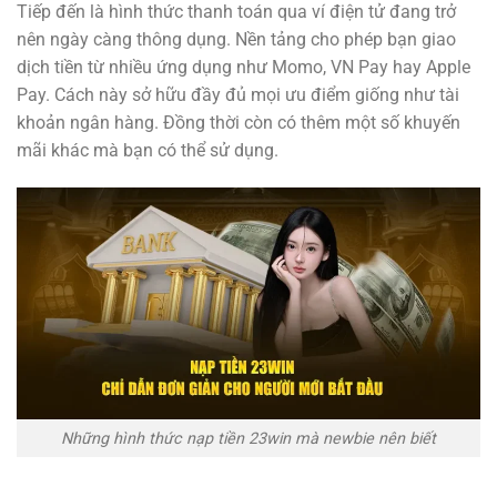
Tiếp đến là hình thức thanh toán qua ví điện tử đang trở
nên ngày càng thông dụng. Nền tảng cho phép bạn giao
dịch tiền từ nhiều ứng dụng như Momo, VN Pay hay Apple
Pay. Cách này sở hữu đầy đủ mọi ưu điểm giống như tài
khoản ngân hàng. Đồng thời còn có thêm một số khuyến
mãi khác mà bạn có thể sử dụng.
Những hình thức nạp tiền 23win mà newbie nên biết