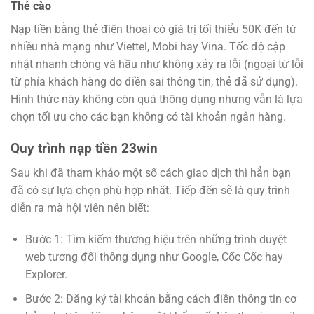
Thẻ cào
Nạp tiền bằng thẻ điện thoại có giá trị tối thiểu 50K đến từ
nhiều nhà mạng như Viettel, Mobi hay Vina. Tốc độ cập
nhật nhanh chóng và hầu như không xảy ra lỗi (ngoại từ lỗi
từ phía khách hàng do điền sai thông tin, thẻ đã sử dụng).
Hình thức này không còn quá thông dụng nhưng vẫn là lựa
chọn tối ưu cho các bạn không có tài khoản ngân hàng.
Quy trình nạp tiền 23win
Sau khi đã tham khảo một số cách giao dịch thì hẳn bạn
đã có sự lựa chọn phù hợp nhất. Tiếp đến sẽ là quy trình
diễn ra mà hội viên nên biết:
Bước 1: Tìm kiếm thương hiệu trên những trình duyệt
web tương đối thông dụng như Google, Cốc Cốc hay
Explorer.
Bước 2: Đăng ký tài khoản bằng cách điền thông tin cơ